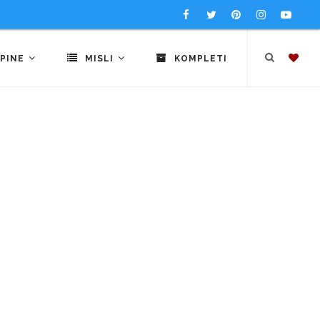
PINE
MISLI
KOMPLETI