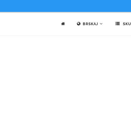
BRSKAJ
SKU