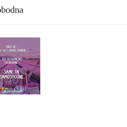
bodna