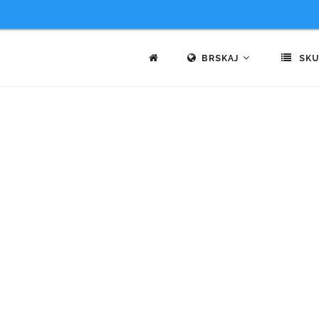
BRSKAJ
SKU