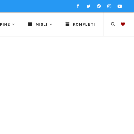
PINE
MISLI
KOMPLETI