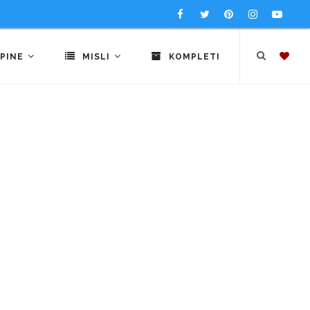
PINE
MISLI
KOMPLETI