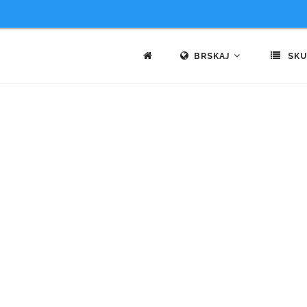
BRSKAJ
SKU