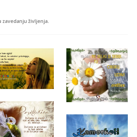
u zavedanju življenja.