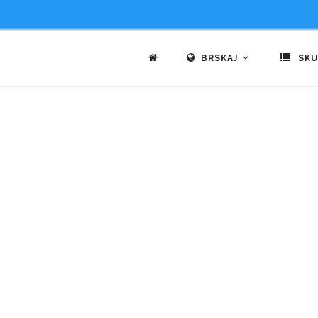
BRSKAJ
SKU