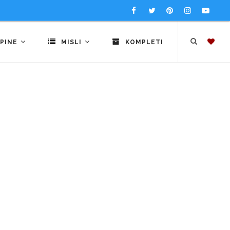
PINE
MISLI
KOMPLETI