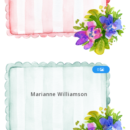
0
Marianne Williamson