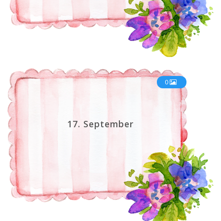
0
17. September