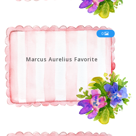
0
Marcus Aurelius Favorite