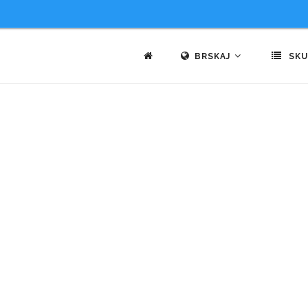
BRSKAJ
SKU