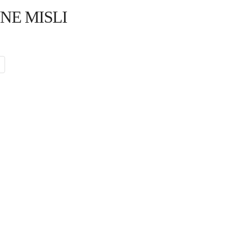
VNE MISLI