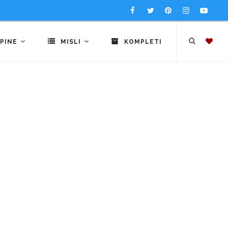
PINE
MISLI
KOMPLETI