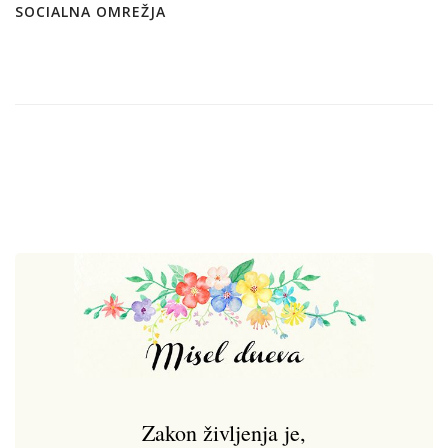
SOCIALNA OMREŽJA
Zakon življenja je,