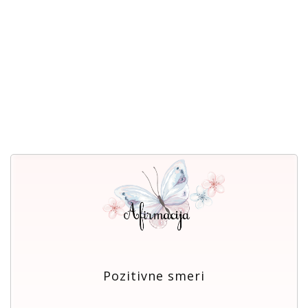
Pozitivne smeri