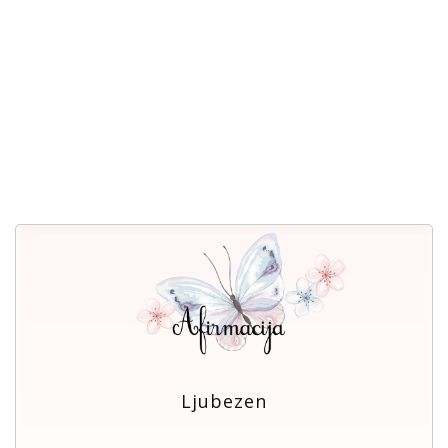
Ljubezen