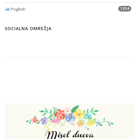
1214
Pogledi:
SOCIALNA OMREŽJA