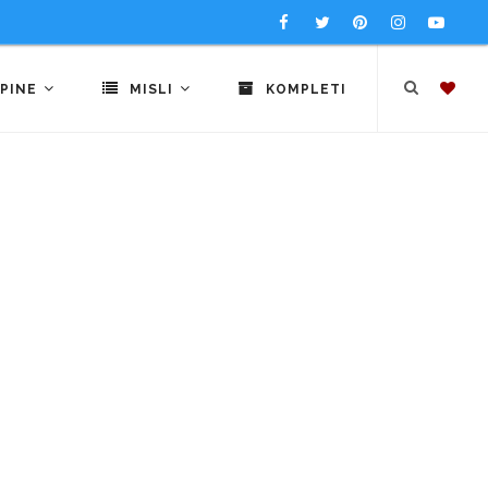
PINE
MISLI
KOMPLETI