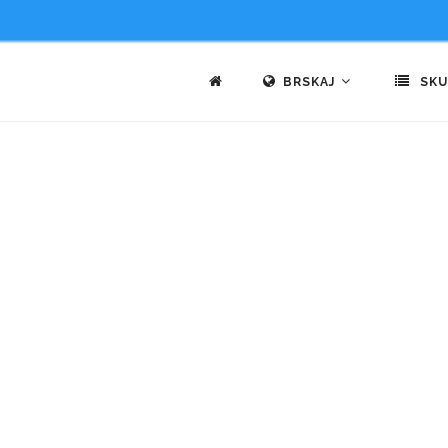
BRSKAJ
SKU