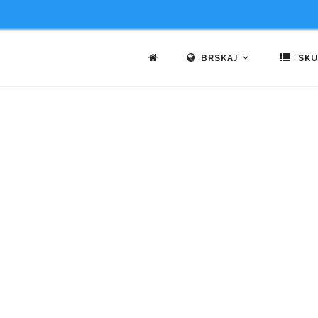
BRSKAJ
SKU