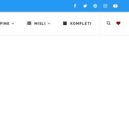
PINE
MISLI
KOMPLETI