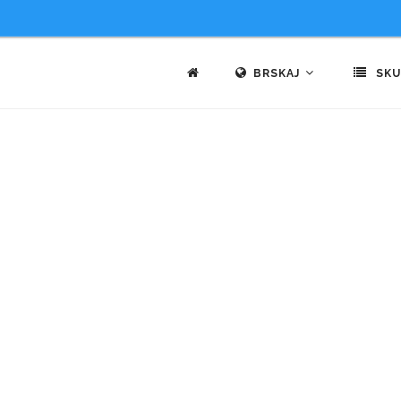
BRSKAJ
SKU