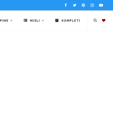
PINE
MISLI
KOMPLETI