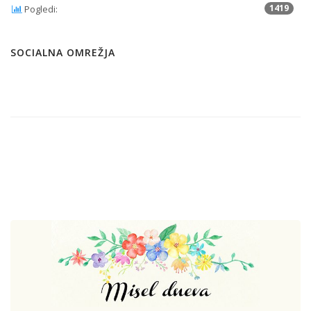
1419
Pogledi:
SOCIALNA OMREŽJA