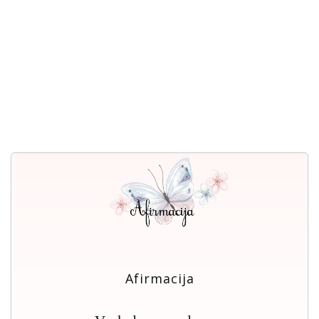
Afirmacija