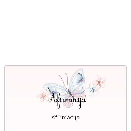
Afirmacija