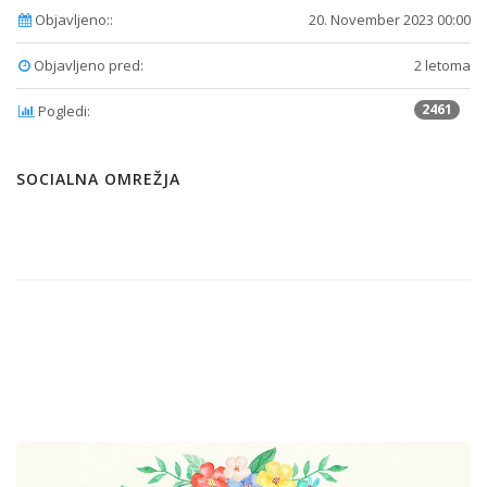
Objavljeno::
20. November 2023 00:00
Objavljeno pred:
2 letoma
2461
Pogledi:
SOCIALNA OMREŽJA