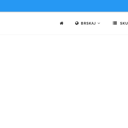
BRSKAJ
SKU