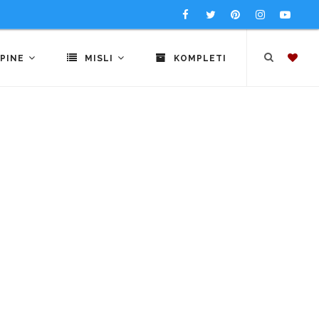
PINE
MISLI
KOMPLETI