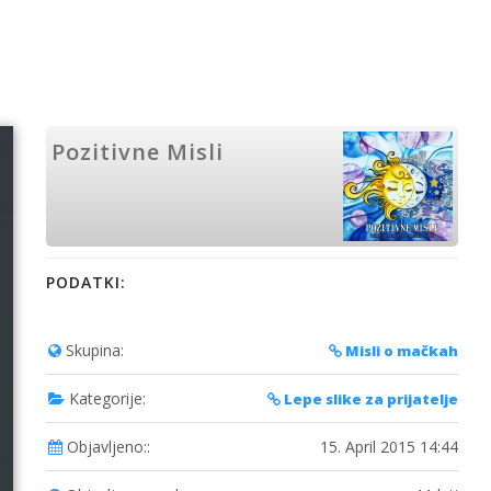
Pozitivne Misli
PODATKI:
Skupina:
Misli o mačkah
Kategorije:
Lepe slike za prijatelje
Objavljeno::
15. April 2015 14:44