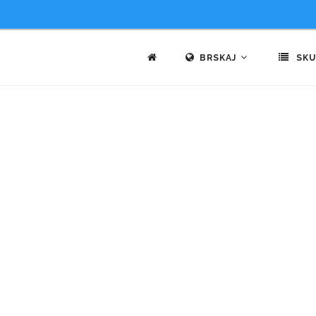
BRSKAJ
SKU