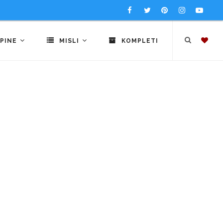
PINE
MISLI
KOMPLETI