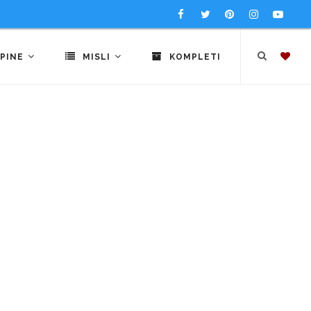
PINE
MISLI
KOMPLETI