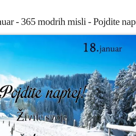
nuar - 365 modrih misli - Pojdite nap