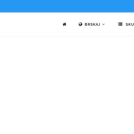
BRSKAJ
SKU