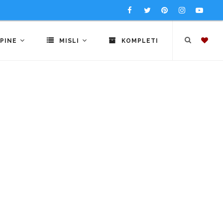
PINE
MISLI
KOMPLETI