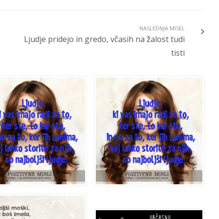
NASLEDNJA MISEL
Ljudje pridejo in gredo, včasih na žalost tudi
tisti