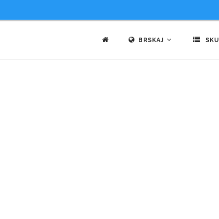
BRSKAJ
SKU