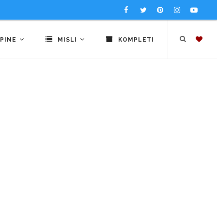
PINE
MISLI
KOMPLETI