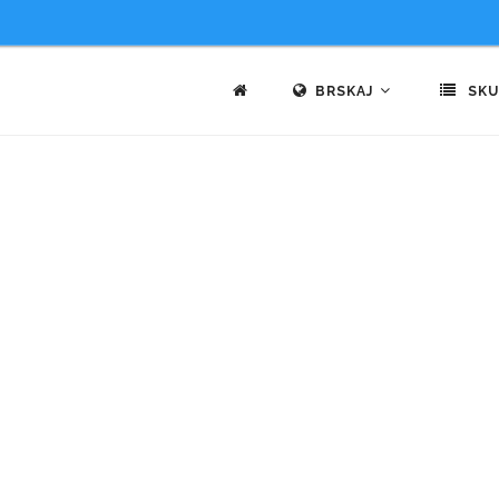
BRSKAJ
SKU