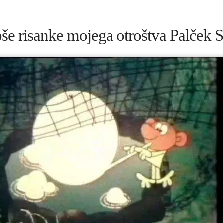
še risanke mojega otroštva Palček