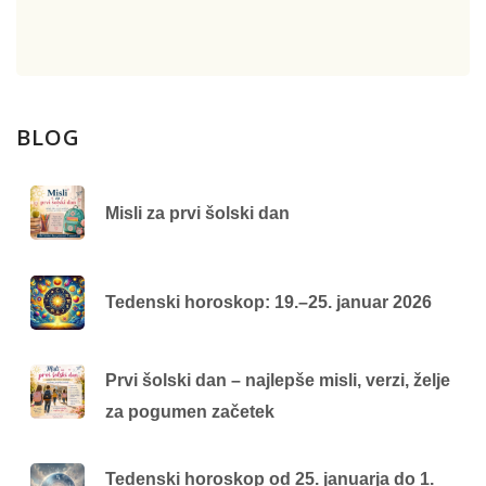
BLOG
Misli za prvi šolski dan
Tedenski horoskop: 19.–25. januar 2026
Prvi šolski dan – najlepše misli, verzi, želje
za pogumen začetek
Tedenski horoskop od 25. januarja do 1.