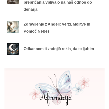
prepričanja vplivajo na naš odnos do
denarja
Zdravljenje z Angeli: Verzi, Molitve in
Pomoč Nebes
Odkar sem ti zadnjič rekla, da te ljubim