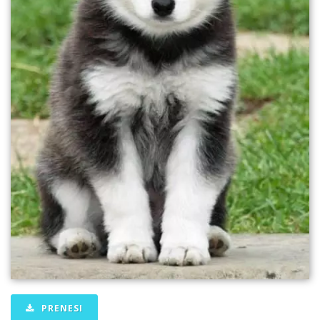
PRENESI