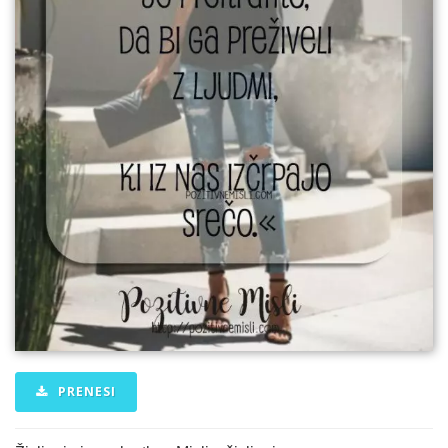
PRENESI