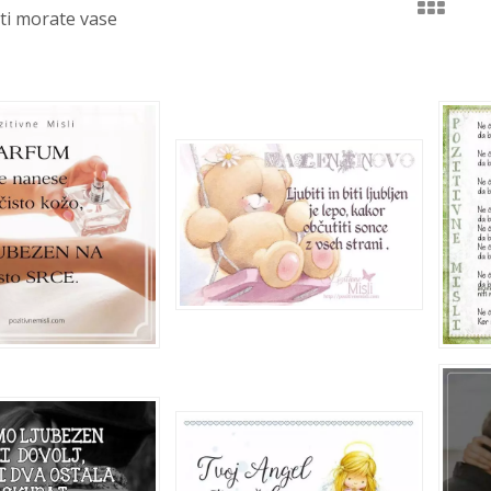
ti morate vase