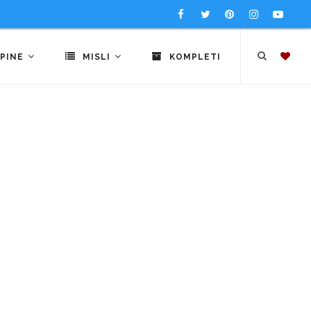
PINE
MISLI
KOMPLETI