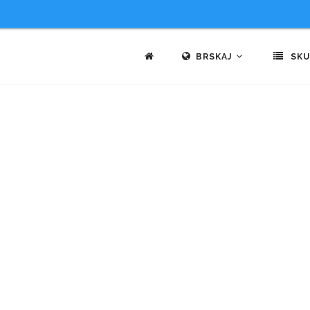
BRSKAJ
SKU