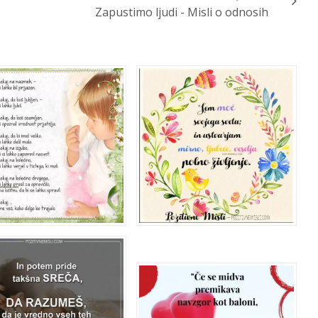
Zapustimo ljudi - Misli o odnosih