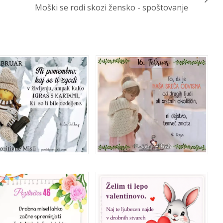
Moški se rodi skozi žensko - spoštovanje