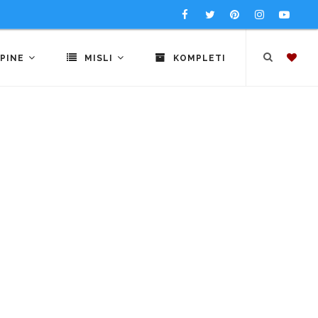
PINE
MISLI
KOMPLETI