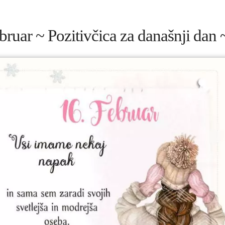
bruar ~ Pozitivčica za današnji dan 