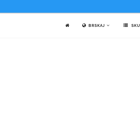
BRSKAJ
SKU