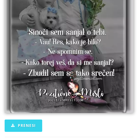
PRENESI