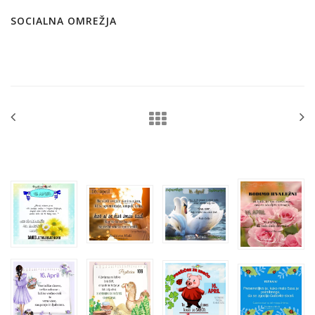
SOCIALNA OMREŽJA