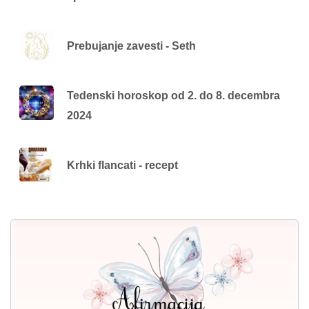
Prebujanje zavesti - Seth
Tedenski horoskop od 2. do 8. decembra
2024
Krhki flancati - recept