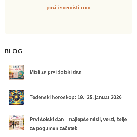
pozitivnemisli.com
BLOG
Misli za prvi šolski dan
Tedenski horoskop: 19.–25. januar 2026
Prvi šolski dan – najlepše misli, verzi, želje
za pogumen začetek