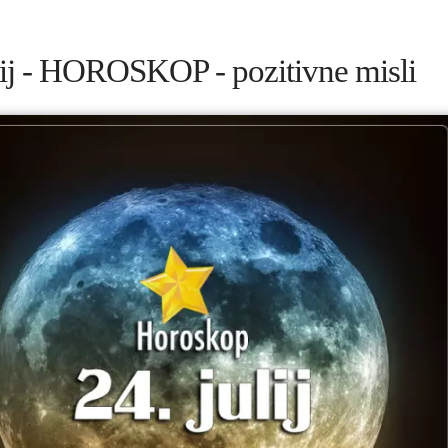
lij - HOROSKOP - pozitivne misli