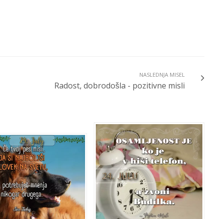
NASLEDNJA MISEL
Radost, dobrodošla - pozitivne misli