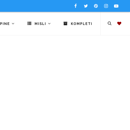
PINE
MISLI
KOMPLETI