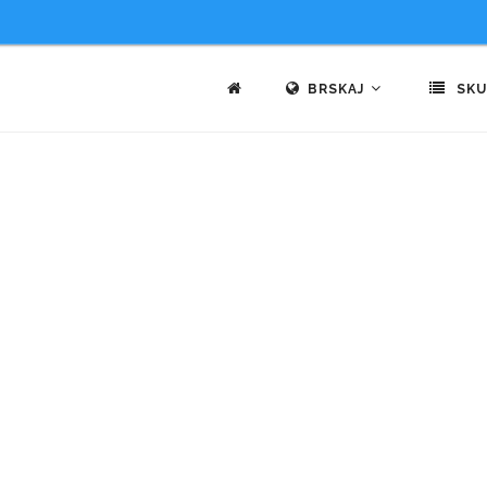
BRSKAJ
SKU