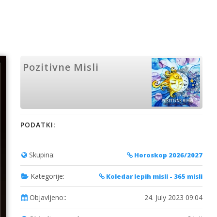
Pozitivne Misli
PODATKI:
Skupina:
Horoskop 2026/2027
Kategorije:
Koledar lepih misli - 365 misli
Objavljeno::
24. July 2023 09:04