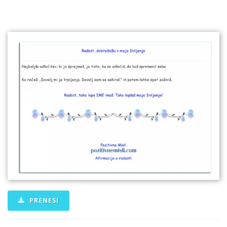
PRENESI