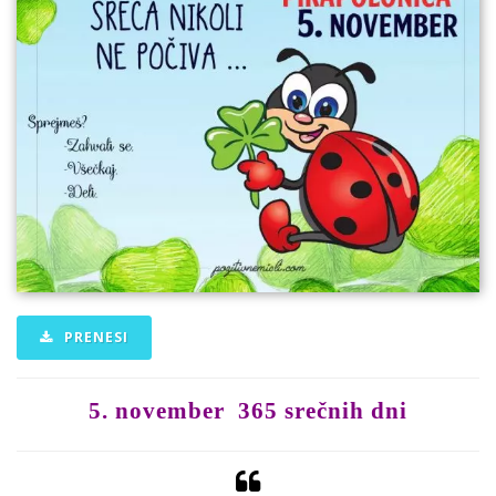
PRENESI
5. november 365 srečnih dni
