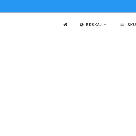
BRSKAJ
SKU