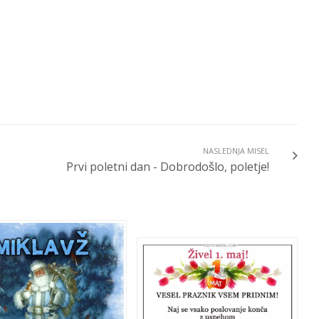
NASLEDNJA MISEL
Prvi poletni dan - Dobrodošlo, poletje!