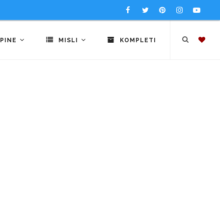
PINE
MISLI
KOMPLETI