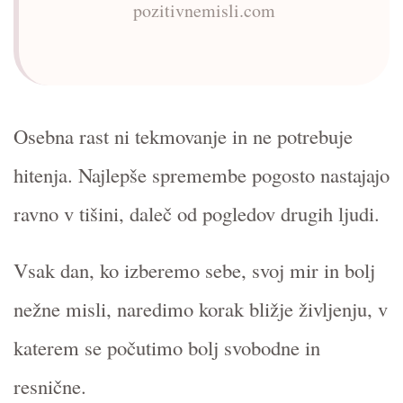
pozitivnemisli.com
Osebna rast ni tekmovanje in ne potrebuje
hitenja. Najlepše spremembe pogosto nastajajo
ravno v tišini, daleč od pogledov drugih ljudi.
Vsak dan, ko izberemo sebe, svoj mir in bolj
nežne misli, naredimo korak bližje življenju, v
katerem se počutimo bolj svobodne in
resnične.