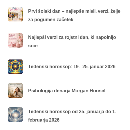
Prvi šolski dan – najlepše misli, verzi, želje
za pogumen začetek
Najlepši verzi za rojstni dan, ki napolnijo
srce
Tedenski horoskop: 19.–25. januar 2026
Psihologija denarja Morgan Housel
Tedenski horoskop od 25. januarja do 1.
februarja 2026