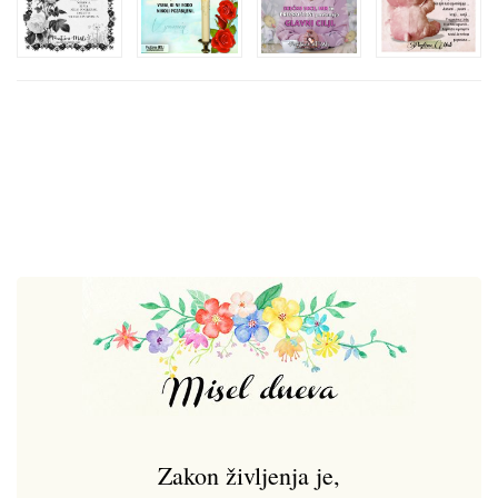
Zakon življenja je,