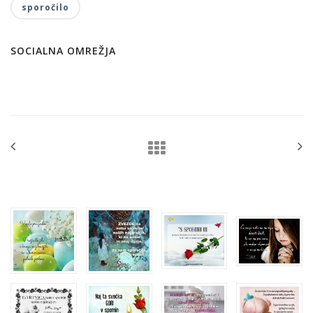
sporočilo
SOCIALNA OMREŽJA