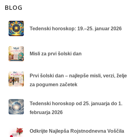
BLOG
Tedenski horoskop: 19.–25. januar 2026
Misli za prvi šolski dan
Prvi šolski dan – najlepše misli, verzi, želje
za pogumen začetek
Tedenski horoskop od 25. januarja do 1.
februarja 2026
Odkrijte Najlepša Rojstnodnevna Voščila