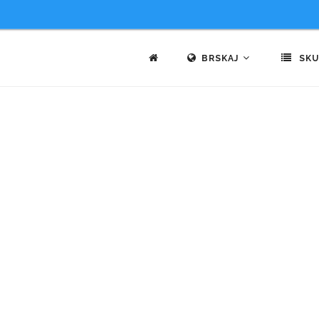
BRSKAJ
SKU