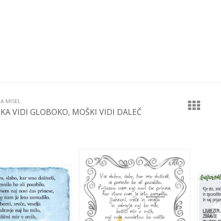
JA MISEL
KA VIDI GLOBOKO, MOŠKI VIDI DALEČ