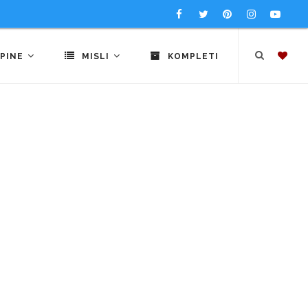
PINE
MISLI
KOMPLETI