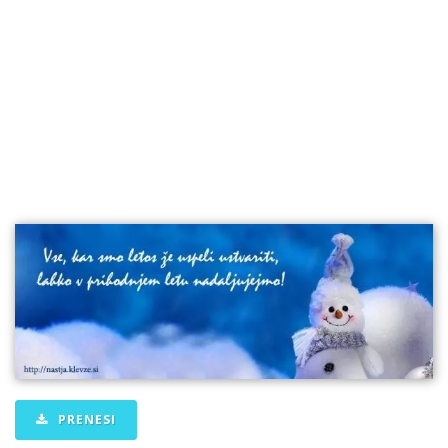
PRENESI