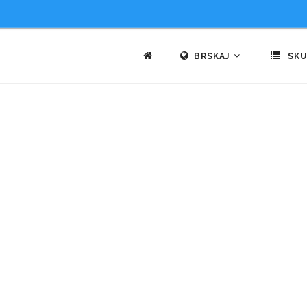
BRSKAJ
SKU