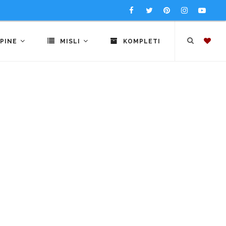
PINE
MISLI
KOMPLETI