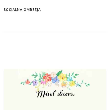
SOCIALNA OMREŽJA