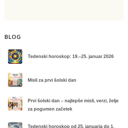
BLOG
Tedenski horoskop: 19.–25. januar 2026
Misli za prvi šolski dan
Prvi šolski dan – najlepše misli, verzi, želje
za pogumen začetek
Tedenski horoskop od 25. januarja do 1.