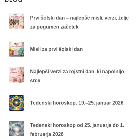
Prvi šolski dan – najlepše misli, verzi, želje
za pogumen začetek
Misli za prvi šolski dan
Najlepši verzi za rojstni dan, ki napolnijo
srce
Tedenski horoskop: 19.–25. januar 2026
Tedenski horoskop od 25. januarja do 1.
februarja 2026