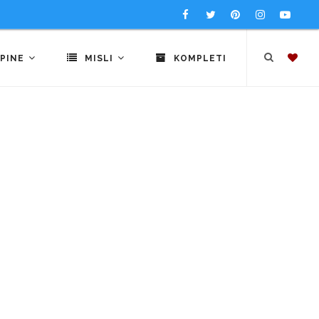
PINE
MISLI
KOMPLETI