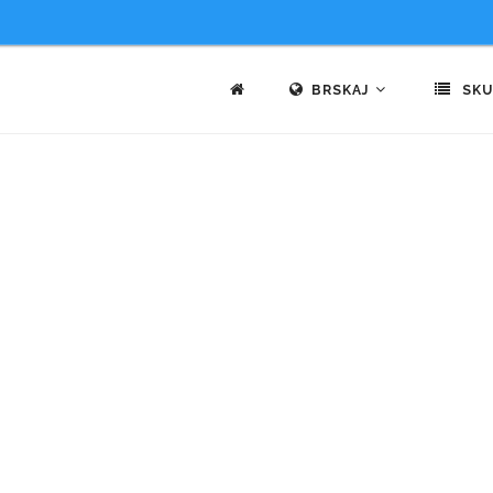
BRSKAJ
SKU