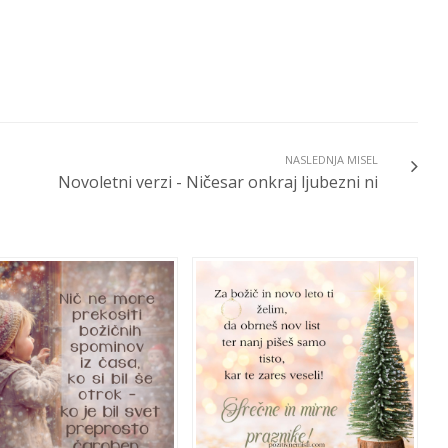
NASLEDNJA MISEL
Novoletni verzi - Ničesar onkraj ljubezni ni