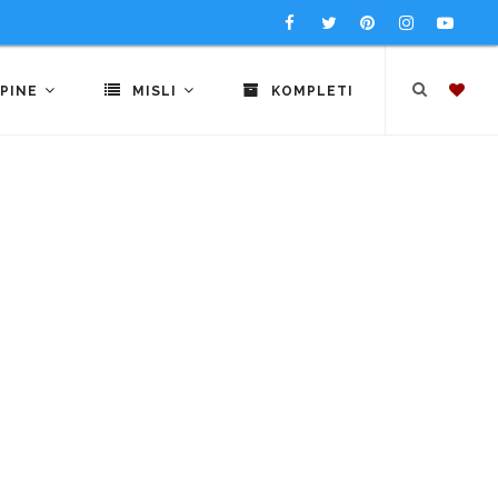
PINE
MISLI
KOMPLETI