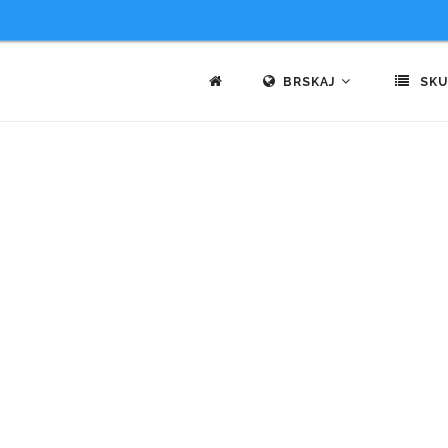
BRSKAJ
SKU