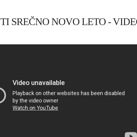
m TI SREČNO NOVO LETO - VID