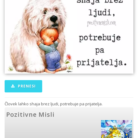
PRENESI
Človek lahko shaja brez ljudi, potrebuje pa prijatelja.
Pozitivne Misli