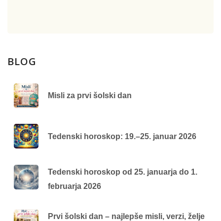
BLOG
Misli za prvi šolski dan
Tedenski horoskop: 19.–25. januar 2026
Tedenski horoskop od 25. januarja do 1.
februarja 2026
Prvi šolski dan – najlepše misli, verzi, želje