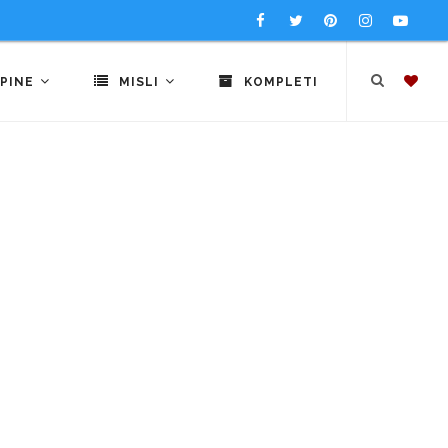
PINE
MISLI
KOMPLETI