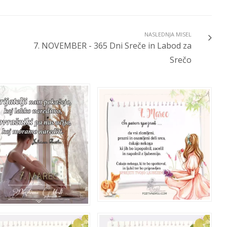
NASLEDNJA MISEL
7. NOVEMBER - 365 Dni Sreče in Labod za
Srečo