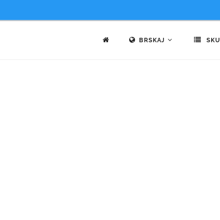
BRSKAJ
SKU