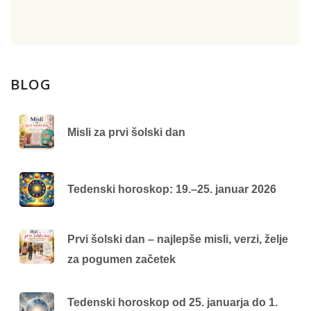
BLOG
Misli za prvi šolski dan
Tedenski horoskop: 19.–25. januar 2026
Prvi šolski dan – najlepše misli, verzi, želje
za pogumen začetek
Tedenski horoskop od 25. januarja do 1.