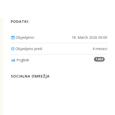
PODATKI:
Objavljeno::
18. March 2026 00:00
Objavljeno pred:
4 meseci
1464
Pogledi:
SOCIALNA OMREŽJA