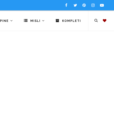
PINE
MISLI
KOMPLETI