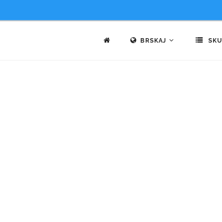
BRSKAJ
SKU