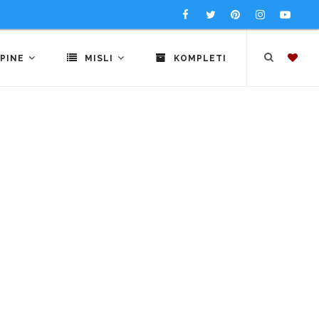
PINE
MISLI
KOMPLETI