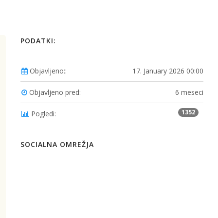
PODATKI:
Objavljeno::
17. January 2026 00:00
Objavljeno pred:
6 meseci
1352
Pogledi:
SOCIALNA OMREŽJA