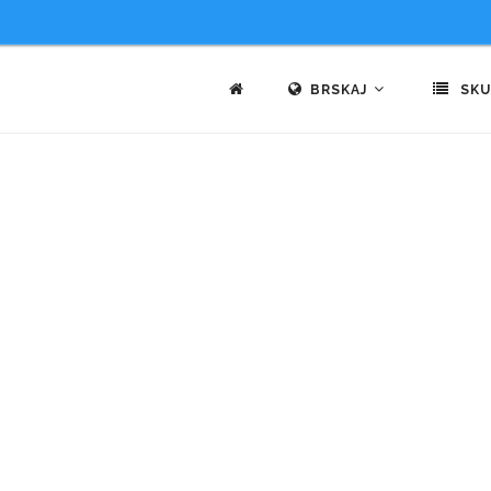
BRSKAJ
SKU