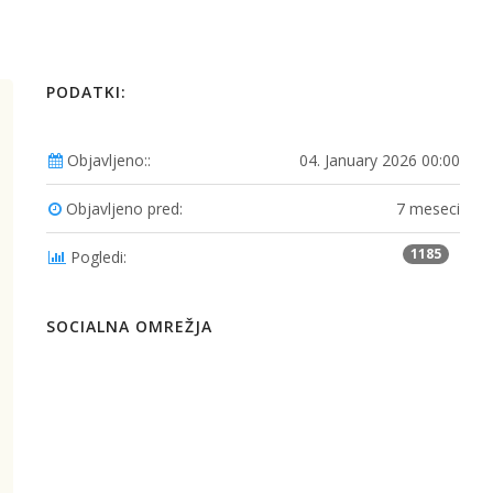
PODATKI:
Objavljeno::
04. January 2026 00:00
Objavljeno pred:
7 meseci
1185
Pogledi:
SOCIALNA OMREŽJA