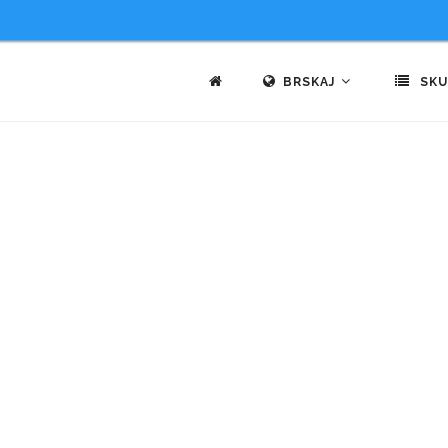
BRSKAJ
SKU