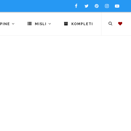
PINE
MISLI
KOMPLETI